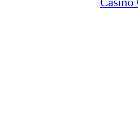
Casino 