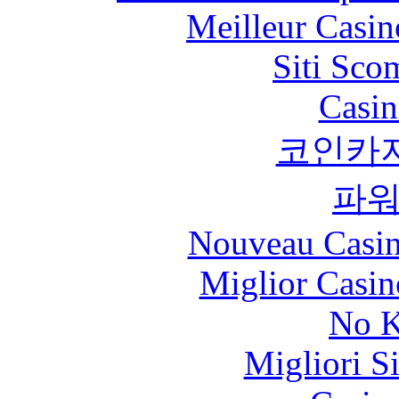
Meilleur Casin
Siti Sco
Casin
코인카
파
Nouveau Casin
Miglior Casi
No K
Migliori S