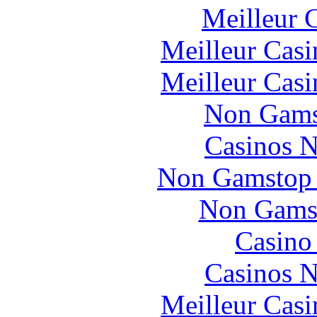
Meilleur 
Meilleur Casi
Meilleur Casi
Non Gams
Casinos 
Non Gamstop 
Non Gams
Casino
Casinos 
Meilleur Casi