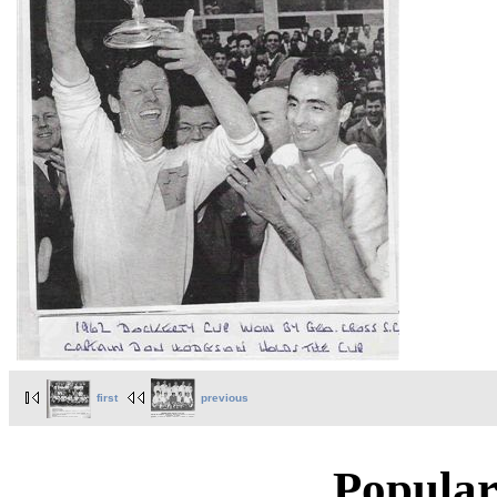
first
previous
Popular