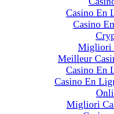
Casin
Casino En L
Casino En
Cryp
Migliori
Meilleur Casi
Casino En L
Casino En Lign
Onli
Migliori Ca