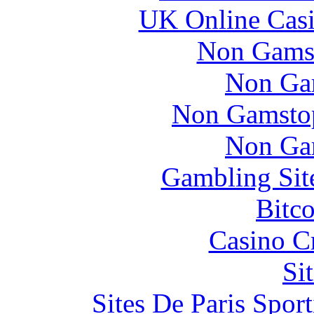
UK Online Cas
Non Gams
Non Ga
Non Gamstop
Non Ga
Gambling Sit
Bitc
Casino C
Si
Sites De Paris Spor