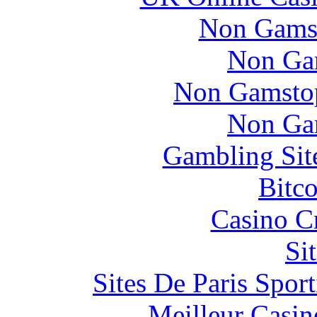
Non Gams
Non Ga
Non Gamstop
Non Ga
Gambling Sit
Bitc
Casino C
Si
Sites De Paris Spor
Meilleur Casin