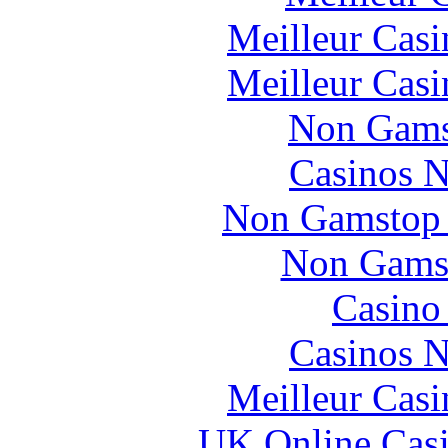
Meilleur Casi
Meilleur Casi
Non Gams
Casinos 
Non Gamstop 
Non Gams
Casino
Casinos 
Meilleur Casi
UK Online Cas