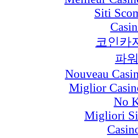
Siti Sco
Casin
코인카
파
Nouveau Casin
Miglior Casi
No K
Migliori S
Casin