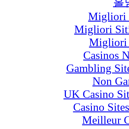
홀
Migliori
Migliori Si
Migliori
Casinos 
Gambling Sit
Non Ga
UK Casino Si
Casino Site
Meilleur 