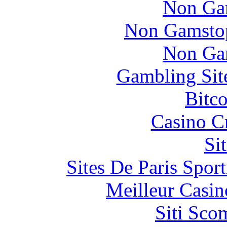
Non Ga
Non Gamstop
Non Ga
Gambling Sit
Bitc
Casino C
Si
Sites De Paris Spor
Meilleur Casin
Siti Sco