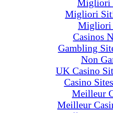
Migliori
Migliori Si
Migliori
Casinos 
Gambling Sit
Non Ga
UK Casino Si
Casino Site
Meilleur 
Meilleur Casi