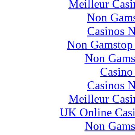
Meilleur Casi
Non Gams
Casinos 
Non Gamstop 
Non Gams
Casino
Casinos 
Meilleur Casi
UK Online Cas
Non Gams