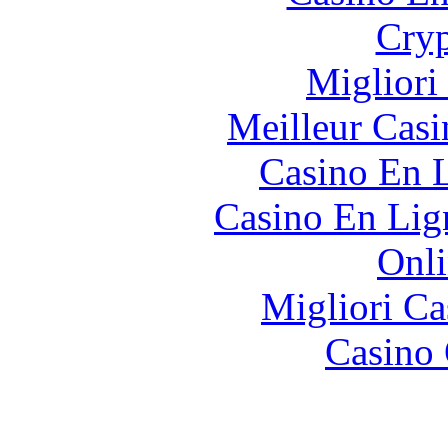
Cryp
Migliori
Meilleur Casi
Casino En L
Casino En Lign
Onli
Migliori Ca
Casino 