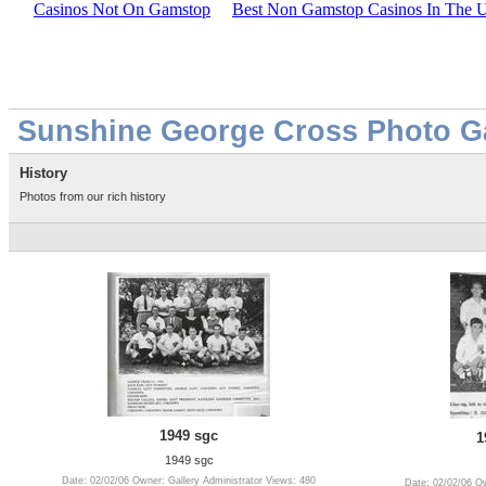
Casinos Not On Gamstop
Best Non Gamstop Casinos In The
Sunshine George Cross Photo Ga
History
Photos from our rich history
1949 sgc
1
1949 sgc
Date: 02/02/06
Owner: Gallery Administrator
Views: 480
Date: 02/02/06
Ow