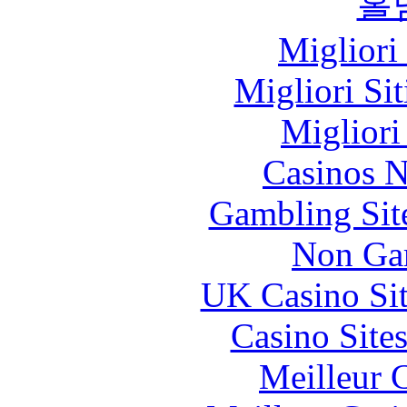
홀
Migliori
Migliori Si
Migliori
Casinos 
Gambling Sit
Non Ga
UK Casino Si
Casino Site
Meilleur 