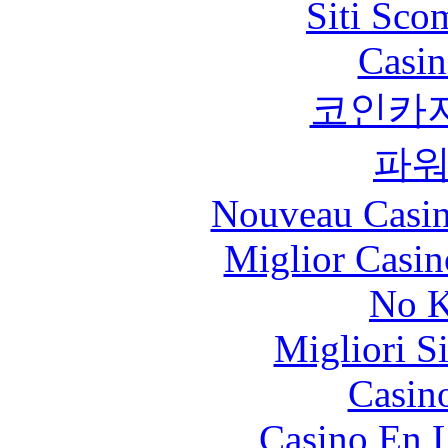
Siti Sco
Casin
코인카
파
Nouveau Casin
Miglior Casi
No K
Migliori S
Casin
Casino En L